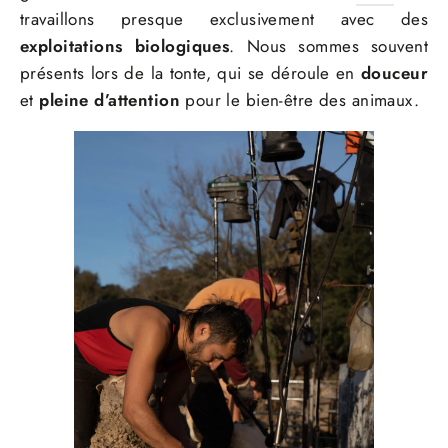
travaillons presque exclusivement avec des
exploitations biologiques
. Nous sommes souvent
présents lors de la tonte, qui se déroule en
douceur
et
pleine d’attention
pour le bien-être des animaux.