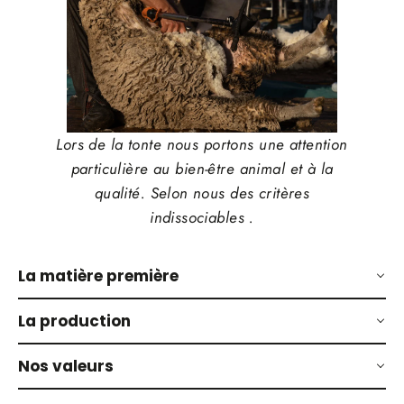
Lors de la tonte nous portons une attention
particulière au bien-être animal et à la
qualité. Selon nous des critères
indissociables .
La matière première
La production
Nos valeurs