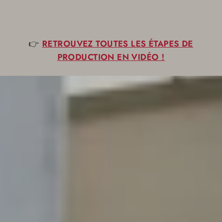
👉
RETROUVEZ TOUTES LES ÉTAPES DE
PRODUCTION EN VIDÉO !