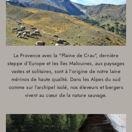
La Provence avec la "Plaine de Crau", dernière
steppe d’Europe et les îles Malouines, aux paysages
vastes et solitaires, sont à l’origine de notre laine
mérinos de haute qualité. Dans les Alpes du sud
comme sur l’archipel isolé, nos éleveurs et bergers
vivent au cœur de la nature sauvage.