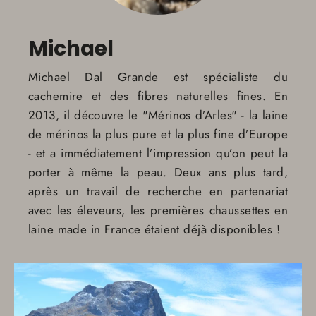
Michael
Michael Dal Grande est spécialiste du
cachemire et des fibres naturelles fines. En
2013, il découvre le "Mérinos d’Arles" - la laine
de mérinos la plus pure et la plus fine d’Europe
- et a immédiatement l’impression qu’on peut la
porter à même la peau. Deux ans plus tard,
après un travail de recherche en partenariat
avec les éleveurs, les premières chaussettes en
laine made in France étaient déjà disponibles !