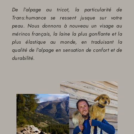
De l’alpage au tricot, la particularité de
Trans:humance se ressent jusque sur votre
peau. Nous donnons à nouveau un visage au
mérinos français, la laine la plus gonflante et la
plus élastique au monde, en traduisant la
qualité de l’alpage en sensation de confort et de
durabilité.