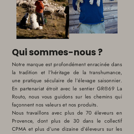
Qui sommes-nous ?
Notre marque est profondément enracinée dans
la tradition et l’héritage de la transhumance,
une pratique séculaire de l’élevage saisonnier.
En partenariat étroit avec le sentier GR®69 La
Routo, nous vous guidons sur les chemins qui
façonnent nos valeurs et nos produits.
Nous travaillons avec plus de 70 éleveurs en
Provence, dont plus de 30 dans le collectif
CPMA
et plus d’une dizaine d’éleveurs sur les