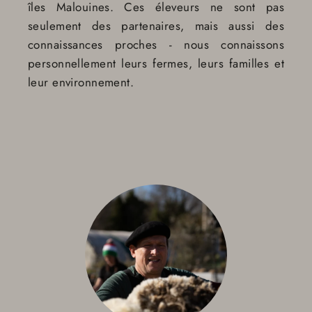
îles Malouines. Ces éleveurs ne sont pas
seulement des partenaires, mais aussi des
connaissances proches - nous connaissons
personnellement leurs fermes, leurs familles et
leur environnement.