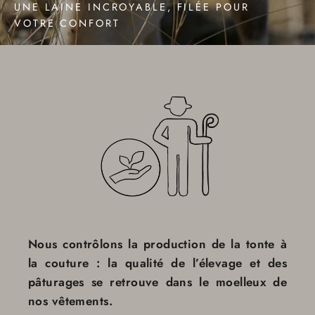
UNE LAINE INCROYABLE, FILÉE POUR
VOTRE CONFORT
Nous contrôlons la production de la tonte à
la couture : la qualité de l’élevage et des
pâturages se retrouve dans le moelleux de
nos vêtements.