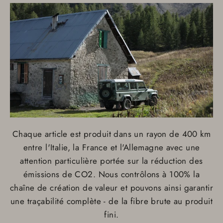
Chaque article est produit dans un rayon de 400 km
entre l'Italie, la France et l'Allemagne avec une
attention particulière portée sur la réduction des
émissions de CO2. Nous contrôlons à 100% la
chaîne de création de valeur et pouvons ainsi garantir
une traçabilité complète - de la fibre brute au produit
fini.