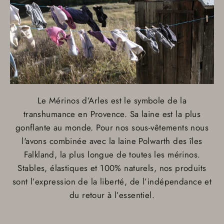
Le Mérinos d’Arles est le symbole de la
transhumance en Provence. Sa laine est la plus
gonflante au monde. Pour nos sous-vêtements nous
l'avons combinée avec la laine Polwarth des îles
Falkland, la plus longue de toutes les mérinos.
Stables, élastiques et 100% naturels, nos produits
sont l’expression de la liberté, de l’indépendance et
du retour à l’essentiel.