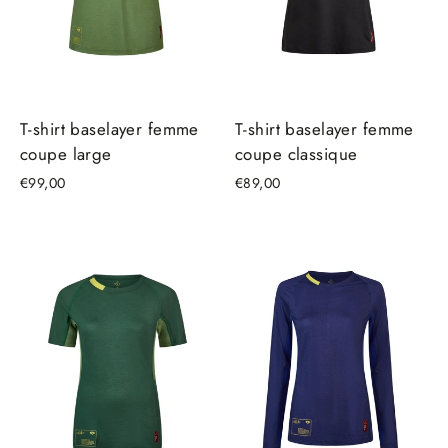
T-shirt baselayer femme
T-shirt baselayer femme
coupe large
coupe classique
€99,00
€89,00