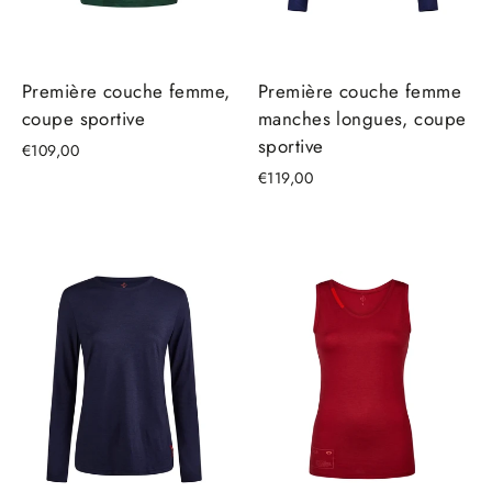
Première couche femme,
Première couche femme
coupe sportive
manches longues, coupe
sportive
€109,00
€119,00