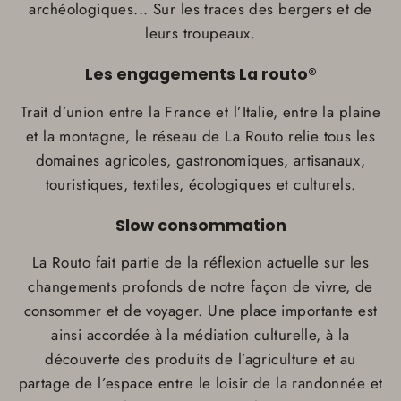
archéologiques... Sur les traces des bergers et de
leurs troupeaux.
Les engagements La routo®
Trait d’union entre la France et l’Italie, entre la plaine
et la montagne, le réseau de La Routo relie tous les
domaines agricoles, gastronomiques, artisanaux,
touristiques, textiles, écologiques et culturels.
Slow consommation
La Routo fait partie de la réflexion actuelle sur les
changements profonds de notre façon de vivre, de
consommer et de voyager. Une place importante est
ainsi accordée à la médiation culturelle, à la
découverte des produits de l’agriculture et au
partage de l’espace entre le loisir de la randonnée et