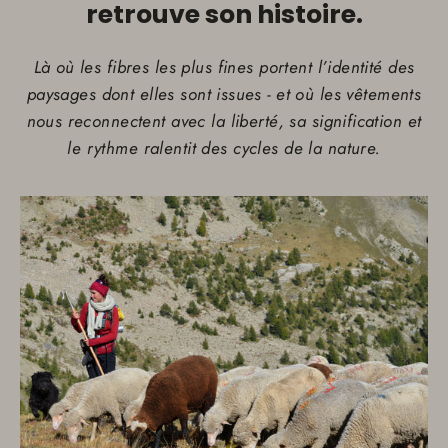
retrouve son histoire.
Là où les fibres les plus fines portent l’identité des
paysages dont elles sont issues - et où les vêtements
nous reconnectent avec la liberté, sa signification et
le rythme ralentit des cycles de la nature.