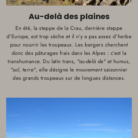
Au-delà des plaines
En été, la steppe de la Crau, dernière steppe
d’Europe, est trop sèche et il n’y a pas assez d’herbe
pour nourrir les troupeaux. Les bergers cherchent
donc des pâturages frais dans les Alpes : c’est la
transhumance. Du latin trans,
"au-delà de"
et humus,
"sol, terre"
, elle désigne le mouvement saisonnier
des grands troupeaux sur de longues distances.