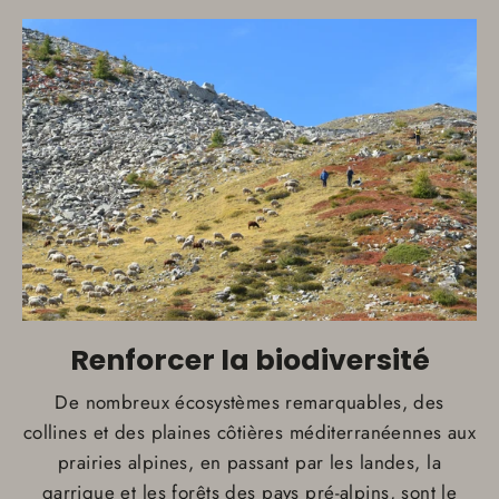
Renforcer la biodiversité
De nombreux écosystèmes remarquables, des
collines et des plaines côtières méditerranéennes aux
prairies alpines, en passant par les landes, la
garrigue et les forêts des pays pré-alpins, sont le