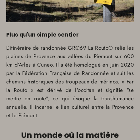
Plus qu'un simple sentier
L’itinéraire de randonnée GR®69 La Routo® relie les
plaines de Provence aux vallées du Piémont sur 600
km d’Arles à Cuneo. Il a été homologué en juin 2020
par la Fédération Française de Randonnée et suit les
chemins historiques des troupeaux de mérinos. « Far
la Routo » est dérivé de l'occitan et signifie "se
mettre en route", ce qui évoque la transhumance
annuelle. Il incarne le lien culturel entre la Provence
et le Piémont.
Un monde où la matière