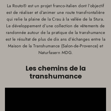
La Routo® est un projet franco-italien dont l’objectif
est de réaliser et d’animer une route transfrontalière
qui relie la plaine de la Crau à la vallée de la Stura.
Le développement d’une collection de vêtements de
randonnée autour de la pratique de la transhumance
est le résultat de plus de dix ans d’échanges entre la
Maison de la Transhumance (Salon-de-Provence) et
Naturfasern MDG.
Les chemins de la
transhumance