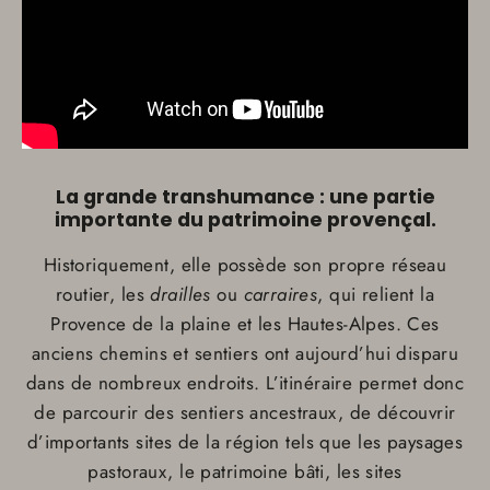
La grande transhumance : une partie
importante du patrimoine provençal.
Historiquement, elle possède son propre réseau
routier, les
drailles
ou
carraires
, qui relient la
Provence de la plaine et les Hautes-Alpes. Ces
anciens chemins et sentiers ont aujourd’hui disparu
dans de nombreux endroits. L’itinéraire permet donc
de parcourir des sentiers ancestraux, de découvrir
d’importants sites de la région tels que les paysages
pastoraux, le patrimoine bâti, les sites