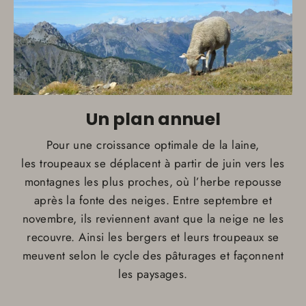
Un plan annuel
Pour une croissance optimale de la laine,
les troupeaux se déplacent à partir de juin vers les
montagnes les plus proches, où l’herbe repousse
après la fonte des neiges. Entre septembre et
novembre, ils reviennent avant que la neige ne les
recouvre. Ainsi les bergers et leurs troupeaux se
meuvent selon le cycle des pâturages et façonnent
les paysages.