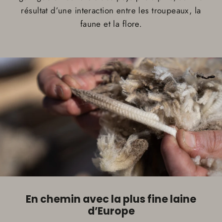
résultat d’une interaction entre les troupeaux, la
faune et la flore.
En chemin avec la plus fine laine
d’Europe