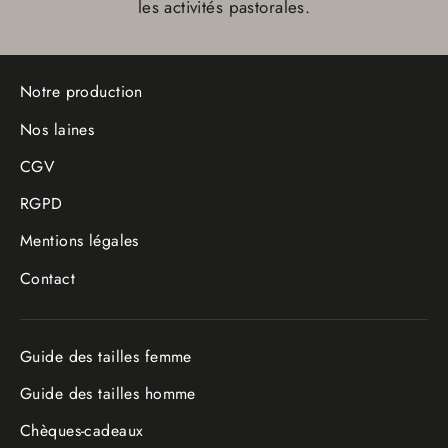
les activités pastorales.
Notre production
Nos laines
CGV
RGPD
Mentions légales
Contact
Guide des tailles femme
Guide des tailles homme
Chèques-cadeaux