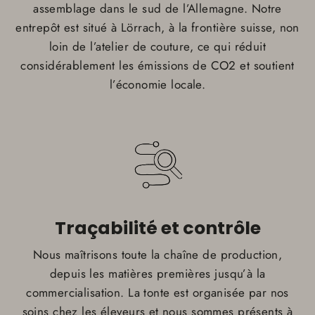
assemblage dans le sud de l’Allemagne. Notre
entrepôt est situé à Lörrach, à la frontière suisse, non
loin de l’atelier de couture, ce qui réduit
considérablement les émissions de CO2 et soutient
l’économie locale.
Traçabilité et contrôle
Nous maîtrisons toute la chaîne de production,
depuis les matières premières jusqu’à la
commercialisation. La tonte est organisée par nos
soins chez les éleveurs et nous sommes présents à