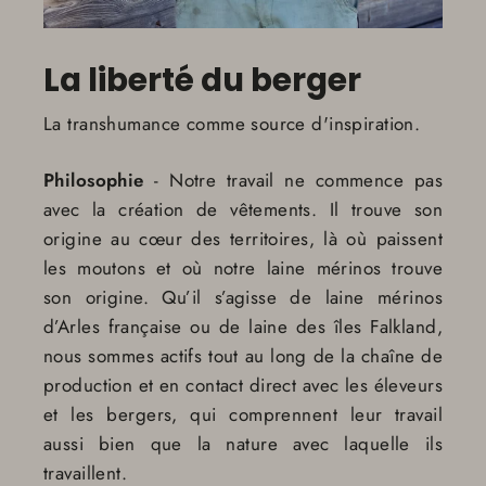
La liberté du berger
La transhumance comme source d'inspiration.
Philosophie
- Notre travail ne commence pas
avec la création de vêtements. Il trouve son
origine au cœur des territoires, là où paissent
les moutons et où notre laine mérinos trouve
son origine. Qu’il s’agisse de laine mérinos
d’Arles française ou de laine des îles Falkland,
nous sommes actifs tout au long de la chaîne de
production et en contact direct avec les éleveurs
et les bergers, qui comprennent leur travail
aussi bien que la nature avec laquelle ils
travaillent.