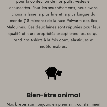
pour la confection de nos pulls, vestes et
chaussettes. Pour les sous-vêtements, nous avons
choisi la laine la plus fine et la plus longue du
monde (18 microns) de la race Polwarth des îles
Malouines. Ces deux laines sont réputées pour leur
qualité et leurs propriétés exceptionnelles, ce qui
rend nos t-shirts à la fois doux, élastiques et
indéformables.
Bien-être animal
Nos brebis sont toujours en plein air : constamment