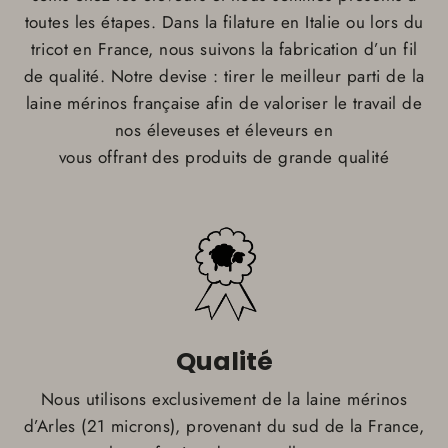
toutes les étapes. Dans la filature en Italie ou lors du
tricot en France, nous suivons la fabrication d’un fil
de qualité. Notre devise : tirer le meilleur parti de la
laine mérinos française afin de valoriser le travail de
nos éleveuses et éleveurs en
vous offrant des produits de grande qualité
Qualité
Nous utilisons exclusivement de la laine mérinos
d’Arles (21 microns), provenant du sud de la France,