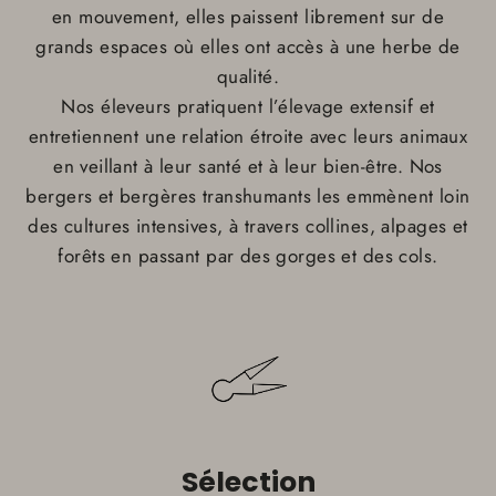
en mouvement, elles paissent librement sur de
grands espaces où elles ont accès à une herbe de
qualité.
Nos éleveurs pratiquent l’élevage extensif et
entretiennent une relation étroite avec leurs animaux
en veillant à leur santé et à leur bien-être. Nos
bergers et bergères transhumants les emmènent loin
des cultures intensives, à travers collines, alpages et
forêts en passant par des gorges et des cols.
Sélection