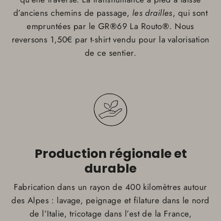
d’anciens chemins de passage,
les drailles
, qui sont
empruntées par le GR
®
69 La Routo
®
. Nous
reversons 1,50€ par t-shirt vendu pour la valorisation
de ce sentier.
Production régionale et
durable
Fabrication dans un rayon de 400 kilomètres autour
des Alpes : lavage, peignage et filature dans le nord
de l’Italie, tricotage dans l’est de la France,