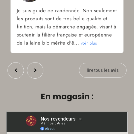
Je suis guide de randonnée. Non seulement
les produits sont de tres belle qualite et
finition, mais la démarche engagée, visant à
soutenir la filière française et européenne
de la laine bio mérite d'ê...
voir plus
lire tous les avis
En magasin :