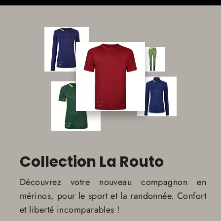
Collection La Routo
Découvrez votre nouveau compagnon en
mérinos, pour le sport et la randonnée. Confort
et liberté incomparables !