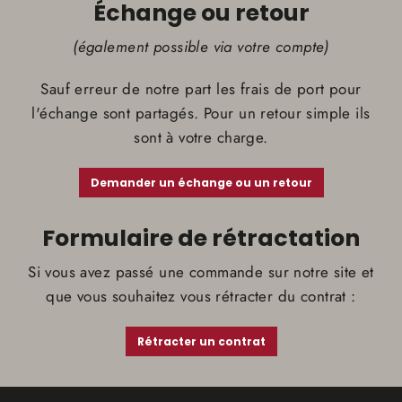
Échange ou retour
(également possible via votre compte)
Sauf erreur de notre part les frais de port pour
l'échange sont partagés. Pour un retour simple ils
sont à votre charge.
Demander un échange ou un retour
Formulaire de rétractation
Si vous avez passé une commande sur notre site et
que vous souhaitez vous rétracter du contrat :
Rétracter un contrat