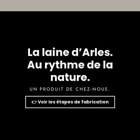
La laine d’Arles.
Au rythme de la
nature.
UN PRODUIT DE CHEZ-NOUS.
👉 Voir les étapes de fabrication