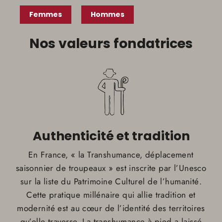
Femmes
Hommes
Nos valeurs fondatrices
Authenticité et tradition
En France, « la Transhumance, déplacement
saisonnier de troupeaux » est inscrite par l’Unesco
sur la liste du Patrimoine Culturel de l’humanité.
Cette pratique millénaire qui allie tradition et
modernité est au cœur de l’identité des territoires
qu’elle traverse. La transhumance à pied a laissé