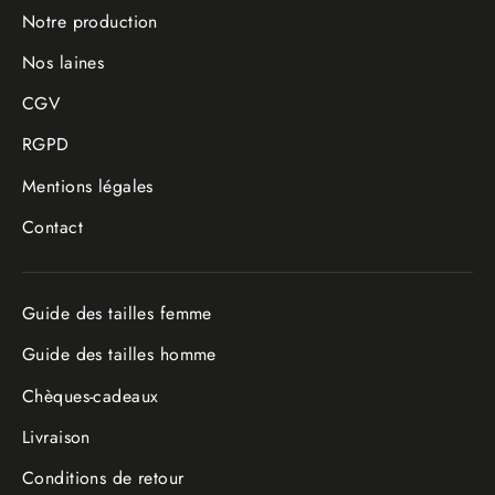
Notre production
Nos laines
CGV
RGPD
Mentions légales
Contact
Guide des tailles femme
Guide des tailles homme
Chèques-cadeaux
Livraison
Conditions de retour